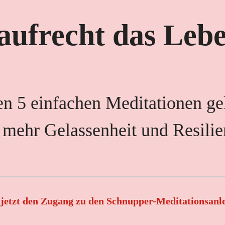
aufrecht das Lebe
en 5 einfachen Meditationen ge
 mehr Gelassenheit und Resilie
 jetzt den Zugang zu den Schnupper-Meditationsanl