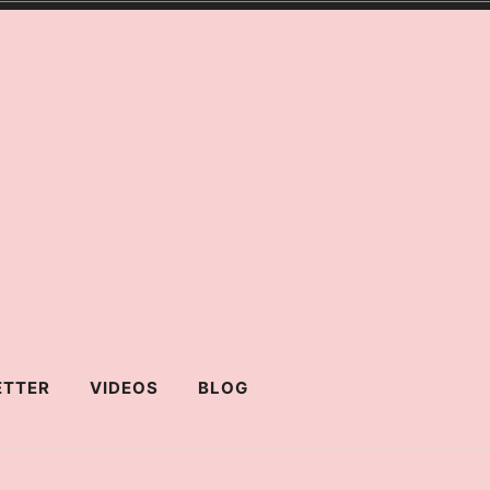
ETTER
VIDEOS
BLOG