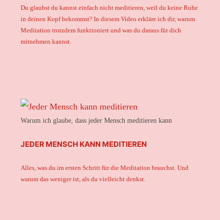
Du glaubst du kannst einfach nicht meditieren, weil du keine Ruhe
in deinen Kopf bekommst? In diesem Video erkläre ich dir, warum
Meditation trotzdem funktioniert und was du daraus für dich
mitnehmen kannst.
Warum ich glaube, dass jeder Mensch meditieren kann
JEDER MENSCH KANN MEDITIEREN
Alles, was du im ersten Schritt für die Meditation brauchst. Und
warum das weniger ist, als du vielleicht denkst.