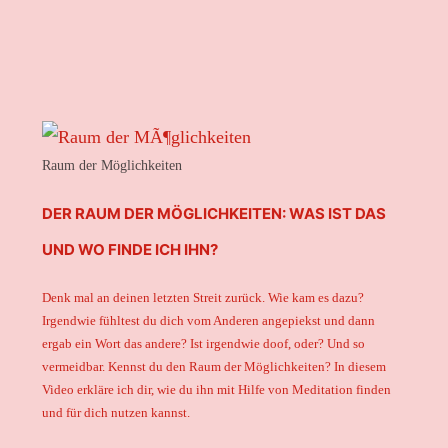
Raum der Möglichkeiten
DER RAUM DER MÖGLICHKEITEN: WAS IST DAS
UND WO FINDE ICH IHN?
Denk mal an deinen letzten Streit zurück. Wie kam es dazu?
Irgendwie fühltest du dich vom Anderen angepiekst und dann
ergab ein Wort das andere? Ist irgendwie doof, oder? Und so
vermeidbar. Kennst du den Raum der Möglichkeiten? In diesem
Video erkläre ich dir, wie du ihn mit Hilfe von Meditation finden
und für dich nutzen kannst.