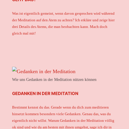
Was ist eigentlich gemeint, wenn davon gesprochen wird während
der Meditation auf den Atem zu achten? Ich erkläre und zeige hier
drei Details des Atems, die man beobachten kann. Mach doch
gleich mal mit!
Wie uns Gedanken in der Meditation nützen können
GEDANKEN IN DER MEDITATION
Bestimmt kennst du das. Gerade wenn du dich zum meditieren
hinsetzt kommen besonders viele Gedanken. Genau das, was du
eigentlich nicht willst. Warum Gedanken in der Meditation völlig
ok sind und wie du am besten mit ihnen umgehst, sage ich dir in