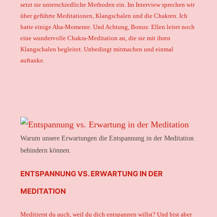
setzt sie unterschiedliche Methoden ein. Im Interview sprechen wir
über geführte Meditationen, Klangschalen und die Chakren. Ich
hatte einige Aha-Momente. Und Achtung, Bonus: Ellen leitet noch
eine wundervolle Chakra-Meditation an, die sie mit ihren
Klangschalen begleitet. Unbedingt mitmachen und einmal
auftanke
.
Warum unsere Erwartungen die Entspannung in der Meditation
behindern können.
ENTSPANNUNG VS. ERWARTUNG IN DER
MEDITATION
Meditierst du auch, weil du dich entspannen willst? Und bist aber