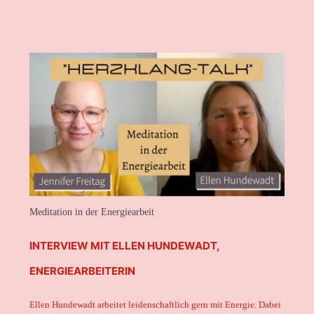
Meditation in der Energiearbeit
INTERVIEW MIT ELLEN HUNDEWADT,
ENERGIEARBEITERIN
Ellen Hundewadt arbeitet leidenschaftlich gern mit Energie. Dabei