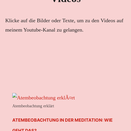
KLANGMASSAGE
NEWSLETTER
Klicke auf die Bilder oder Texte, um zu den Videos auf
meinem Youtube-Kanal zu gelangen.
VIDEOS
BLOG
Atembeobachtung erklärt
ATEMBEOBACHTUNG IN DER MEDITATION: WIE
GEHT DAS?