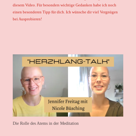
diesem Video. Für besonders wichtige Gedanken habe ich noch
einen besonderen Tipp für dich. Ich wünsche dir viel Vergnügen
bei Ausprobieren!
Die Rolle des Atems in der Meditation