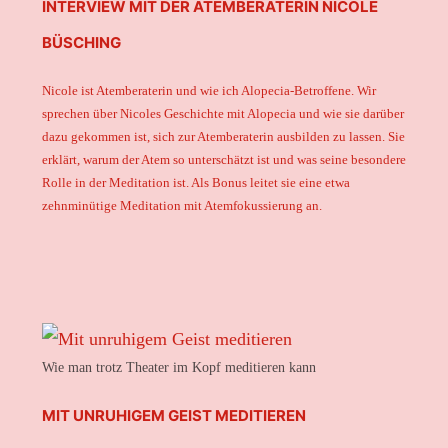
INTERVIEW MIT DER ATEMBERATERIN NICOLE
BÜSCHING
Nicole ist Atemberaterin und wie ich Alopecia-Betroffene. Wir
sprechen über Nicoles Geschichte mit Alopecia und wie sie darüber
dazu gekommen ist, sich zur Atemberaterin ausbilden zu lassen. Sie
erklärt, warum der Atem so unterschätzt ist und was seine besondere
Rolle in der Meditation ist. Als Bonus leitet sie eine etwa
zehnminütige Meditation mit Atemfokussierung an.
Wie man trotz Theater im Kopf meditieren kann
MIT UNRUHIGEM GEIST MEDITIEREN