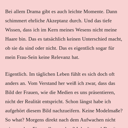
Bei allem Drama gibt es auch leichte Momente. Dann
schimmert ehrliche Akzeptanz durch. Und das tiefe
Wissen, dass ich im Kern meines Wesens nicht meine
Haare bin. Das es tatsächlich keinen Unterschied macht,
ob sie da sind oder nicht. Das es eigentlich sogar für
mein Frau-Sein keine Relevanz hat.
Eigentlich. Im täglichen Leben fühlt es sich doch oft
anders an. Vom Verstand her weiß ich zwar, dass das
Bild der Frauen, wie die Medien es uns präsentieren,
nicht der Realität entspricht. Schon längst habe ich
aufgehört diesem Bild nachzueifern. Keine Modelmaße?
So what? Morgens direkt nach dem Aufwachen nicht