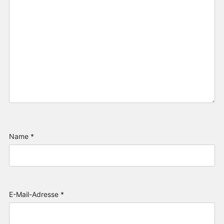
Name
*
E-Mail-Adresse
*