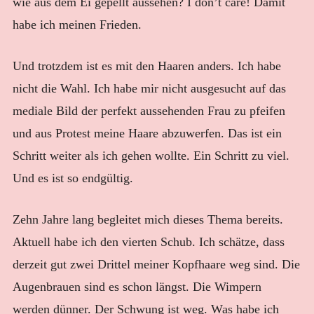
wie aus dem Ei gepellt aussehen? I don’t care! Damit
habe ich meinen Frieden.
Und trotzdem ist es mit den Haaren anders. Ich habe
nicht die Wahl. Ich habe mir nicht ausgesucht auf das
mediale Bild der perfekt aussehenden Frau zu pfeifen
und aus Protest meine Haare abzuwerfen. Das ist ein
Schritt weiter als ich gehen wollte. Ein Schritt zu viel.
Und es ist so endgültig.
Zehn Jahre lang begleitet mich dieses Thema bereits.
Aktuell habe ich den vierten Schub. Ich schätze, dass
derzeit gut zwei Drittel meiner Kopfhaare weg sind. Die
Augenbrauen sind es schon längst. Die Wimpern
werden dünner. Der Schwung ist weg. Was habe ich