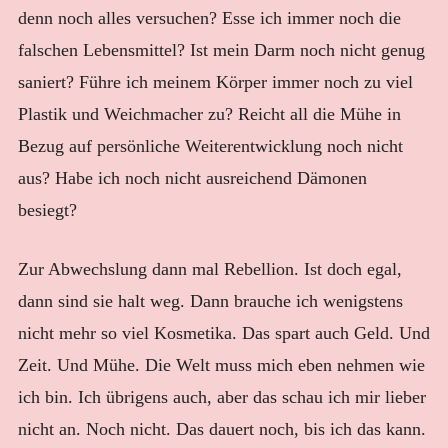
denn noch alles versuchen? Esse ich immer noch die
falschen Lebensmittel? Ist mein Darm noch nicht genug
saniert? Führe ich meinem Körper immer noch zu viel
Plastik und Weichmacher zu? Reicht all die Mühe in
Bezug auf persönliche Weiterentwicklung noch nicht
aus? Habe ich noch nicht ausreichend Dämonen
besiegt?
Zur Abwechslung dann mal Rebellion. Ist doch egal,
dann sind sie halt weg. Dann brauche ich wenigstens
nicht mehr so viel Kosmetika. Das spart auch Geld. Und
Zeit. Und Mühe. Die Welt muss mich eben nehmen wie
ich bin. Ich übrigens auch, aber das schau ich mir lieber
nicht an. Noch nicht. Das dauert noch, bis ich das kann.