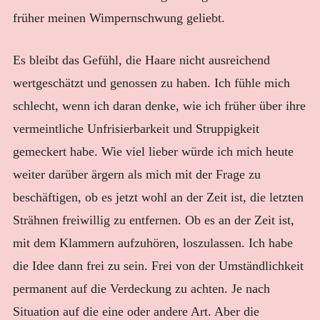
früher meinen Wimpernschwung geliebt.
Es bleibt das Gefühl, die Haare nicht ausreichend
wertgeschätzt und genossen zu haben. Ich fühle mich
schlecht, wenn ich daran denke, wie ich früher über ihre
vermeintliche Unfrisierbarkeit und Struppigkeit
gemeckert habe. Wie viel lieber würde ich mich heute
weiter darüber ärgern als mich mit der Frage zu
beschäftigen, ob es jetzt wohl an der Zeit ist, die letzten
Strähnen freiwillig zu entfernen. Ob es an der Zeit ist,
mit dem Klammern aufzuhören, loszulassen. Ich habe
die Idee dann frei zu sein. Frei von der Umständlichkeit
permanent auf die Verdeckung zu achten. Je nach
Situation auf die eine oder andere Art. Aber die