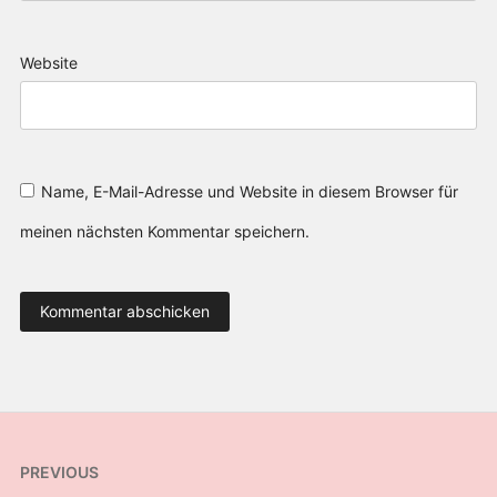
Website
Name, E-Mail-Adresse und Website in diesem Browser für
meinen nächsten Kommentar speichern.
Beitragsnavigation
PREVIOUS