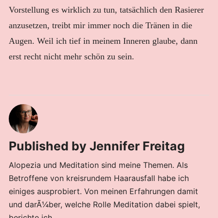
Vorstellung es wirklich zu tun, tatsächlich den Rasierer
anzusetzen, treibt mir immer noch die Tränen in die
Augen. Weil ich tief in meinem Inneren glaube, dann
erst recht nicht mehr schön zu sein.
Published by
Jennifer Freitag
Alopezia und Meditation sind meine Themen. Als
Betroffene von kreisrundem Haarausfall habe ich
einiges ausprobiert. Von meinen Erfahrungen damit
und darÃ¼ber, welche Rolle Meditation dabei spielt,
berichte ich.