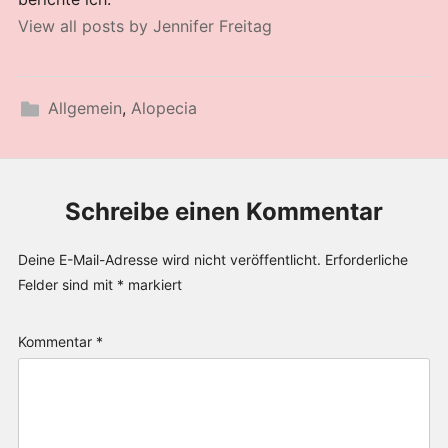
View all posts by Jennifer Freitag
Allgemein
,
Alopecia
Schreibe einen Kommentar
Deine E-Mail-Adresse wird nicht veröffentlicht.
Erforderliche
Felder sind mit
*
markiert
Kommentar
*