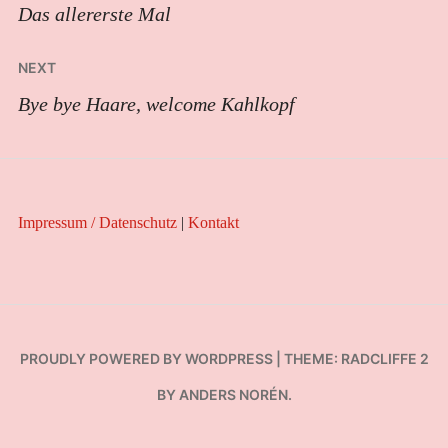
Das allererste Mal
NEXT
Bye bye Haare, welcome Kahlkopf
Impressum / Datenschutz
|
Kontakt
PROUDLY POWERED BY WORDPRESS
|
THEME: RADCLIFFE 2
BY
ANDERS NORÉN
.